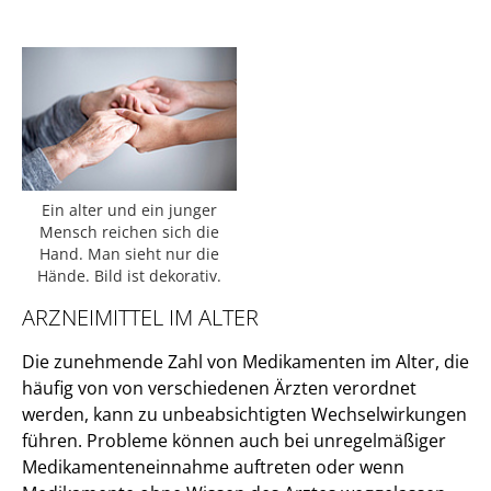
Ein alter und ein junger
Mensch reichen sich die
Hand. Man sieht nur die
Hände. Bild ist dekorativ.
ARZNEIMITTEL IM ALTER
Die zunehmende Zahl von Medikamenten im Alter, die
häufig von von verschiedenen Ärzten verordnet
werden, kann zu unbeabsichtigten Wechselwirkungen
führen. Probleme können auch bei unregelmäßiger
Medikamenteneinnahme auftreten oder wenn