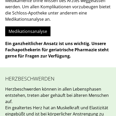
Medikamente ohne Wissen des Arztes weggelassen
werden. Um allen Komplikationen vorzubeugen bietet
die Schloss-Apotheke unter anderem eine
Medikationsanalyse an.
Medikationsanalyse
Ein ganzheitlicher Ansatz ist uns wichtig. Unsere
Fachapothekerin für geriatrische Pharmazie steht
gerne für Fragen zur Verfügung.
HERZBESCHWERDEN
Herzbeschwerden können in allen Lebensphasen
entstehen, treten aber gehäuft bei älteren Menschen
auf.
Ein gealtertes Herz hat an Muskelkraft und Elastizität
eingebüßt und ist bei körperlicher Anstrengung zu