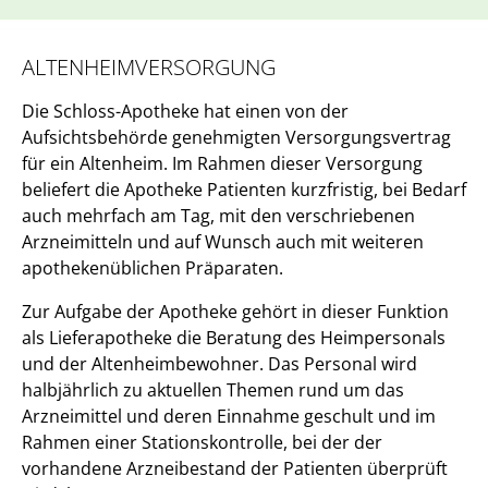
ALTENHEIMVERSORGUNG
Die Schloss-Apotheke hat einen von der
Aufsichtsbehörde genehmigten Versorgungsvertrag
für ein Altenheim. Im Rahmen dieser Versorgung
beliefert die Apotheke Patienten kurzfristig, bei Bedarf
auch mehrfach am Tag, mit den verschriebenen
Arzneimitteln und auf Wunsch auch mit weiteren
apothekenüblichen Präparaten.
Zur Aufgabe der Apotheke gehört in dieser Funktion
als Lieferapotheke die Beratung des Heimpersonals
und der Altenheimbewohner. Das Personal wird
halbjährlich zu aktuellen Themen rund um das
Arzneimittel und deren Einnahme geschult und im
Rahmen einer Stationskontrolle, bei der der
vorhandene Arzneibestand der Patienten überprüft