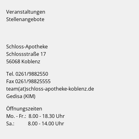
Veranstaltungen
Stellenangebote
Schloss-Apotheke
Schlossstraße 17
56068 Koblenz
Tel. 0261/9882550
Fax 0261/98825555
team(at)schloss-apotheke-koblenz.de
Gedisa (KIM)
Öffnungszeiten
Mo. - Fr.: 8.00 - 18.30 Uhr
Sa.: 8.00 - 14.00 Uhr