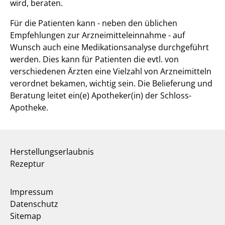
wird, beraten.
Für die Patienten kann - neben den üblichen
Empfehlungen zur Arzneimitteleinnahme - auf
Wunsch auch eine Medikationsanalyse durchgeführt
werden. Dies kann für Patienten die evtl. von
verschiedenen Ärzten eine Vielzahl von Arzneimitteln
verordnet bekamen, wichtig sein. Die Belieferung und
Beratung leitet ein(e) Apotheker(in) der Schloss-
Apotheke.
Herstellungserlaubnis
Rezeptur
Impressum
Datenschutz
Sitemap