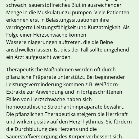
schwach, sauerstoffreiches Blut in ausreichender
Menge in die Muskulatur zu pumpen. Viele Patienten
erkennen erst in Belastungssituationen ihre
verringerte Leistungsfähigkeit und Kurzatmigkeit. Als
Folge einer Herzschwäche können
Wassereinlagerungen auftreten, die die Beine
anschwellen lassen. Ist dies der Fall sollte umgehend
ein Arzt aufgesucht werden.
Therapeutische Maßnahmen werden oft durch
pflanzliche Präparate unterstützt. Bei beginnender
Leistungsverminderung kommen z.B. Weißdorn-
Extrakte zur Anwendung und in fortgeschrittenen
Fällen von Herzschwäche haben sich
homöopathische Strophanthinpräparate bewährt.
Die pflanzlichen Therapeutika steigern die Herzkraft
und wirken positiv auf den Herzrhythmus. Sie fördern
die Durchblutung des Herzens und die
Sauerstoffversorgung des Körper verbessert sich.