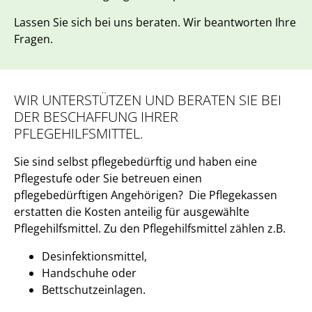
Lassen Sie sich bei uns beraten. Wir beantworten Ihre
Fragen.
WIR UNTERSTÜTZEN UND BERATEN SIE BEI
DER BESCHAFFUNG IHRER
PFLEGEHILFSMITTEL.
Sie sind selbst pflegebedürftig und haben eine
Pflegestufe oder Sie betreuen einen
pflegebedürftigen Angehörigen? Die Pflegekassen
erstatten die Kosten anteilig für ausgewählte
Pflegehilfsmittel. Zu den Pflegehilfsmittel zählen z.B.
Desinfektionsmittel,
Handschuhe oder
Bettschutzeinlagen.