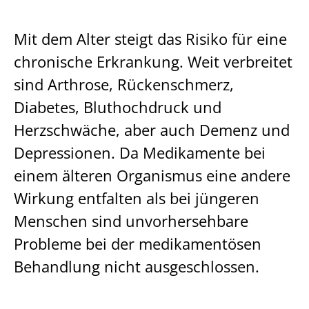
Mit dem Alter steigt das Risiko für eine
chronische Erkrankung. Weit verbreitet
sind Arthrose, Rückenschmerz,
Diabetes, Bluthochdruck und
Herzschwäche, aber auch Demenz und
Depressionen. Da Medikamente bei
einem älteren Organismus eine andere
Wirkung entfalten als bei jüngeren
Menschen sind unvorhersehbare
Probleme bei der medikamentösen
Behandlung nicht ausgeschlossen.