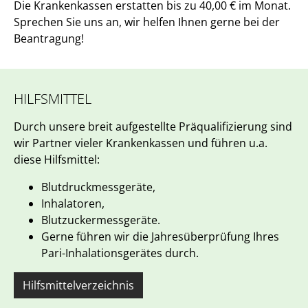
Die Krankenkassen erstatten bis zu 40,00 € im Monat.
Sprechen Sie uns an, wir helfen Ihnen gerne bei der
Beantragung!
HILFSMITTEL
Durch unsere breit aufgestellte Präqualifizierung sind
wir Partner vieler Krankenkassen und führen u.a.
diese Hilfsmittel:
Blutdruckmessgeräte,
Inhalatoren,
Blutzuckermessgeräte.
Gerne führen wir die Jahresüberprüfung Ihres
Pari-Inhalationsgerätes durch.
Hilfsmittelverzeichnis